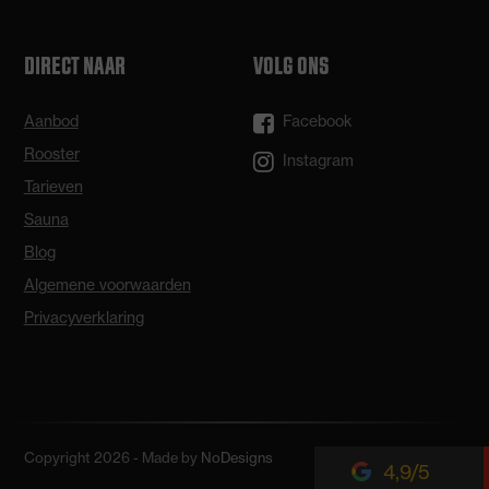
DIRECT NAAR
VOLG ONS
Aanbod
Facebook
Rooster
Instagram
Tarieven
Sauna
Blog
Algemene voorwaarden
Privacyverklaring
Copyright 2026 - Made by
NoDesigns
4,9