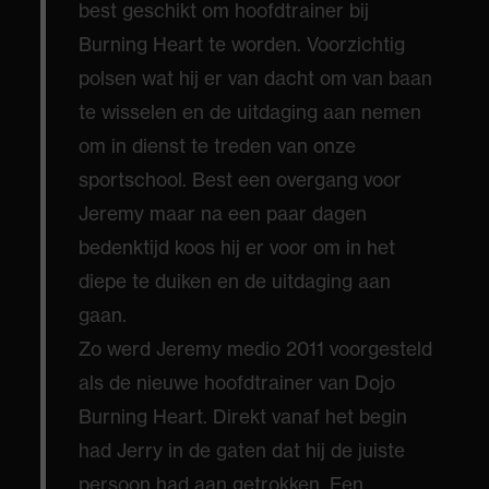
best geschikt om hoofdtrainer bij
Burning Heart te worden. Voorzichtig
polsen wat hij er van dacht om van baan
te wisselen en de uitdaging aan nemen
om in dienst te treden van onze
sportschool. Best een overgang voor
Jeremy maar na een paar dagen
bedenktijd koos hij er voor om in het
diepe te duiken en de uitdaging aan
gaan.
Zo werd Jeremy medio 2011 voorgesteld
als de nieuwe hoofdtrainer van Dojo
Burning Heart. Direkt vanaf het begin
had Jerry in de gaten dat hij de juiste
persoon had aan getrokken. Een