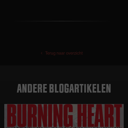
Terug naar overzicht
ANDERE BLOGARTIKELEN