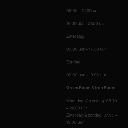
09:00 – 12:00 uur
16:00 uur – 21:00 uur
Zaterdag:
09:00 uur – 17:00 uur
Zondag:
09:00 uur – 13:00 uur
Green Room & Iron Room:
Maandag t/m vrijdag: 05:30
– 22:00 uur
Zaterdag & zondag: 07:30 –
19:00 uur