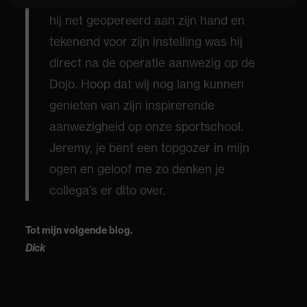
hij net geopereerd aan zijn hand en
tekenend voor zijn instelling was hij
direct na de operatie aanwezig op de
Dojo. Hoop dat wij nog lang kunnen
genieten van zijn inspirerende
aanwezigheid op onze sportschool.
Jeremy, je bent een topgozer in mijn
ogen en geloof me zo denken je
collega’s er dito over.
Tot mijn volgende blog.
Dick