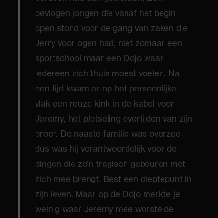
bevlogen jongen die vanaf het begin
open stond voor de gang van zaken die
Jerry voor ogen had, niet zomaar een
sportschool maar een Dojo waar
iedereen zich thuis moest voelen. Na
een tijd kwam er op het persoonlijke
vlak een reuze kink in de kabel voor
Jeremy, het plotseling overlijden van zijn
broer. De naaste familie was overzee
dus was hij verantwoordelijk voor de
dingen die zo’n tragisch gebeuren met
zich mee brengt. Best een dieptepunt in
zijn leven. Maar op de Dojo merkte je
weinig waar Jeremy mee worstelde