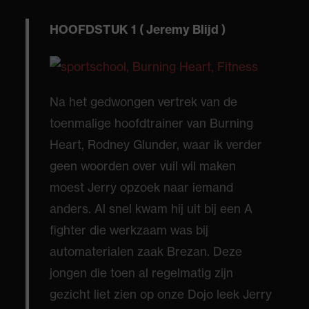
HOOFDSTUK 1 ( Jeremy Blijd )
Na het gedwongen vertrek van de
toenmalige hoofdtrainer van Burning
Heart, Rodney Glunder, waar ik verder
geen woorden over vuil wil maken
moest Jerry opzoek naar iemand
anders. Al snel kwam hij uit bij een A
fighter die werkzaam was bij
automaterialen zaak Brezan. Deze
jongen die toen al regelmatig zijn
gezicht liet zien op onze Dojo leek Jerry