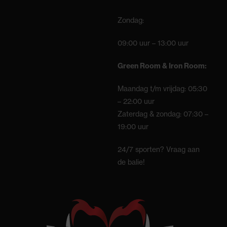
Zondag:
09:00 uur – 13:00 uur
Green Room & Iron Room:
Maandag t/m vrijdag: 05:30
– 22:00 uur
Zaterdag & zondag: 07:30 –
19:00 uur
24/7 sporten? Vraag aan
de balie!