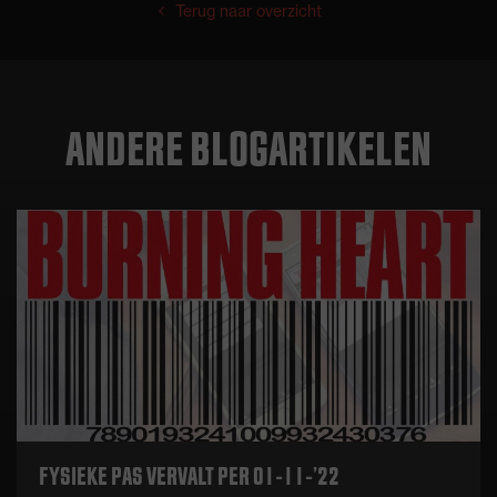
Terug naar overzicht
ANDERE BLOGARTIKELEN
FYSIEKE PAS VERVALT PER 01-11-’22