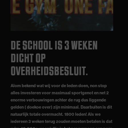
DE SCHOOL IS 3 WEKEN
DICHT OP
OVERHEIDSBESLUIT.
Alom bekend wat wij voor de leden doen, non stop
alles investeren voor maximaal sportgenot en net 2
enorme verbouwingen achter de rug dus liggende
gelden ( doekoe over) zijn minimaal. Daarbuiten is dit
natuurlijk totale overmacht. 1800 leden! Als we
iedereen 3 weken terug zouden moeten betalen is dat