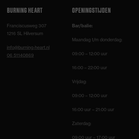
BURNING HEART
OPENINGSTIJDEN
Franciscusweg 307
Bar/balie:
1216 SL Hilversum
Maandag t/m donderdag:
info@burning-heart.nl
09:00 – 12:00 uur
06 51140869
16:00 – 22:00 uur
Vrijdag:
09:00 – 12:00 uur
16:00 uur – 21:00 uur
Zaterdag:
09:00 uur – 17:00 uur