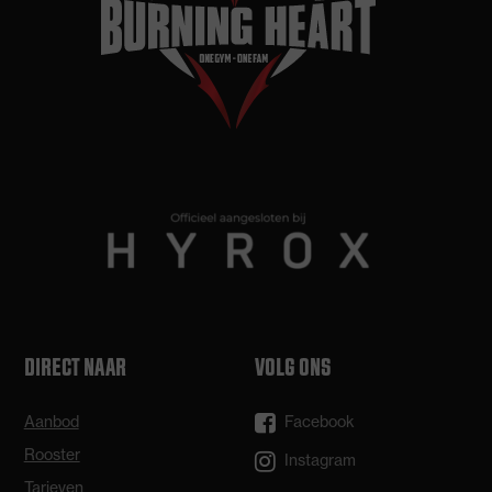
DIRECT NAAR
VOLG ONS
Aanbod
Facebook
Rooster
Instagram
Tarieven