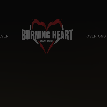
EVEN
OVER ONS