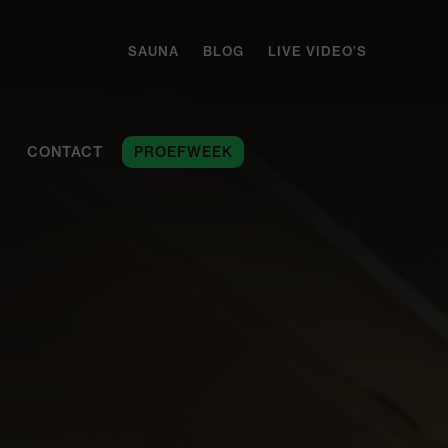
SAUNA
BLOG
LIVE VIDEO’S
CONTACT
PROEFWEEK