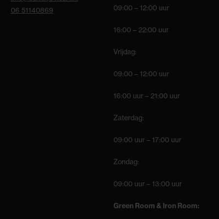
09:00 – 12:00 uur
06 51140869
16:00 – 22:00 uur
Vrijdag:
09:00 – 12:00 uur
16:00 uur – 21:00 uur
Zaterdag:
09:00 uur – 17:00 uur
Zondag:
09:00 uur – 13:00 uur
Green Room & Iron Room: