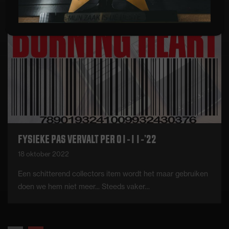
FYSIEKE PAS VERVALT PER 01-11-’22
18 oktober 2022
Een schitterend collectors item wordt het maar gebruiken
doen we hem niet meer... Steeds vaker…