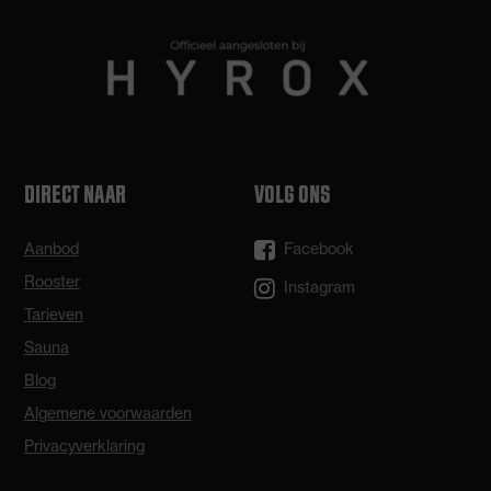
DIRECT NAAR
VOLG ONS
Aanbod
Facebook
Rooster
Instagram
Tarieven
Sauna
Blog
Algemene voorwaarden
Privacyverklaring