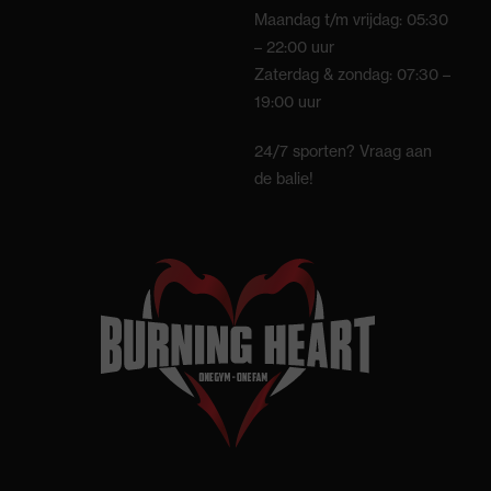
Maandag t/m vrijdag: 05:30
– 22:00 uur
Zaterdag & zondag: 07:30 –
19:00 uur
24/7 sporten? Vraag aan
de balie!