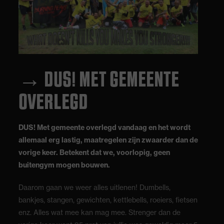
→
DUS! MET GEMEENTE
OVERLEGD
DUS! Met gemeente overlegd vandaag en het wordt
allemaal erg lastig, maatregelen zijn zwaarder dan de
vorige keer. Betekent dat we, voorlopig, geen
buitengym mogen bouwen.
Daarom gaan we weer alles uitlenen! Dumbells,
bankjes, stangen, gewichten, kettlebells, roeiers, fietsen
enz. Alles wat mee kan mag mee. Strenger dan de