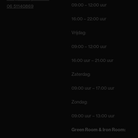
09:00 – 12:00 uur
06 51140869
16:00 – 22:00 uur
Vrijdag:
09:00 – 12:00 uur
16:00 uur – 21:00 uur
Zaterdag:
09:00 uur – 17:00 uur
Zondag:
09:00 uur – 13:00 uur
Green Room & Iron Room: