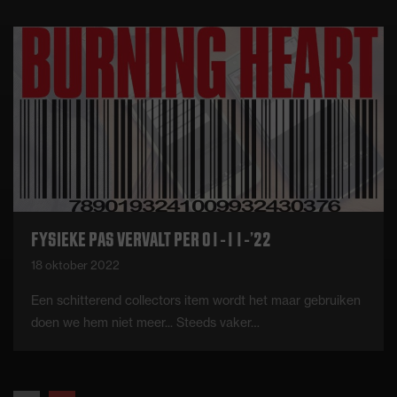
FYSIEKE PAS VERVALT PER 01-11-’22
18 oktober 2022
Een schitterend collectors item wordt het maar gebruiken
doen we hem niet meer... Steeds vaker…