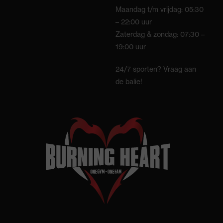
Maandag t/m vrijdag: 05:30
– 22:00 uur
Zaterdag & zondag: 07:30 –
19:00 uur
24/7 sporten? Vraag aan
de balie!