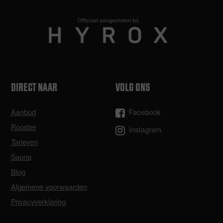
DIRECT NAAR
VOLG ONS
Aanbod
Facebook
Rooster
Instagram
Tarieven
Sauna
Blog
Algemene voorwaarden
Privacyverklaring