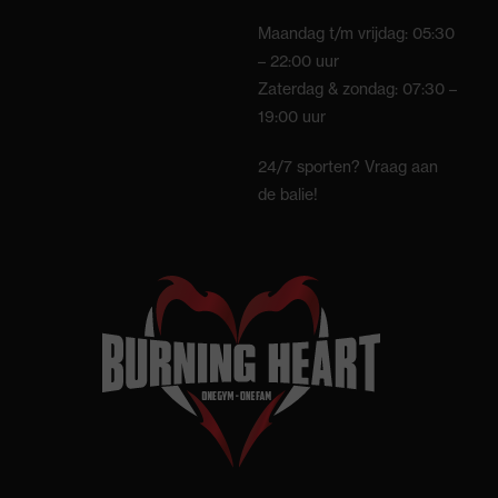
Maandag t/m vrijdag: 05:30
– 22:00 uur
Zaterdag & zondag: 07:30 –
19:00 uur
24/7 sporten? Vraag aan
de balie!