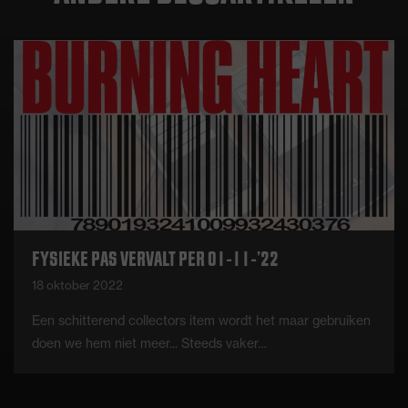
FYSIEKE PAS VERVALT PER 01-11-’22
18 oktober 2022
Een schitterend collectors item wordt het maar gebruiken
doen we hem niet meer... Steeds vaker…