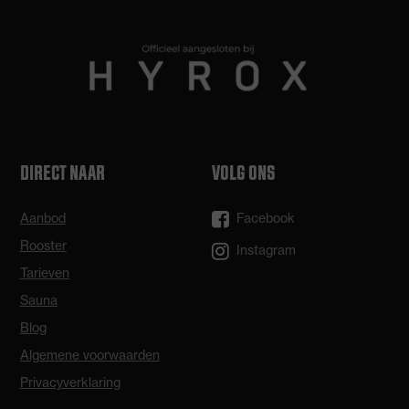
DIRECT NAAR
VOLG ONS
Aanbod
Facebook
Rooster
Instagram
Tarieven
Sauna
Blog
Algemene voorwaarden
Privacyverklaring