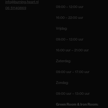
info@burning-heart.nl
09:00 – 12:00 uur
06 51140869
16:00 – 22:00 uur
Vrijdag:
09:00 – 12:00 uur
16:00 uur – 21:00 uur
Zaterdag:
09:00 uur – 17:00 uur
Zondag:
09:00 uur – 13:00 uur
Green Room & Iron Room: