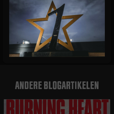
Terug naar overzicht
ANDERE BLOGARTIKELEN