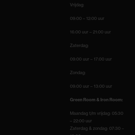
Vrijdag:
09:00 – 12:00 uur
16:00 uur – 21:00 uur
Zaterdag:
09:00 uur – 17:00 uur
Zondag:
09:00 uur – 13:00 uur
Green Room & Iron Room:
Maandag t/m vrijdag: 05:30
– 22:00 uur
Zaterdag & zondag: 07:30 –