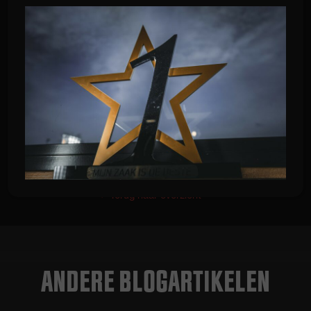
Dick
Terug naar overzicht
ANDERE BLOGARTIKELEN