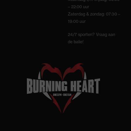
– 22:00 uur
Zaterdag & zondag: 07:30 –
19:00 uur
24/7 sporten? Vraag aan
de balie!