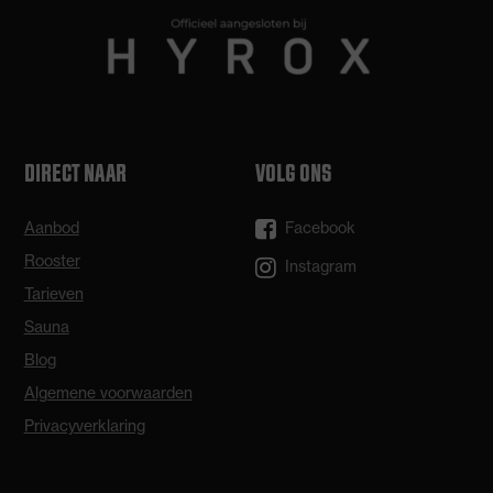
DIRECT NAAR
VOLG ONS
Aanbod
Facebook
Rooster
Instagram
Tarieven
Sauna
Blog
Algemene voorwaarden
Privacyverklaring