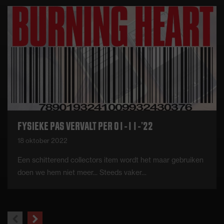
FYSIEKE PAS VERVALT PER 01-11-’22
18 oktober 2022
Een schitterend collectors item wordt het maar gebruiken
doen we hem niet meer... Steeds vaker…
previous
next