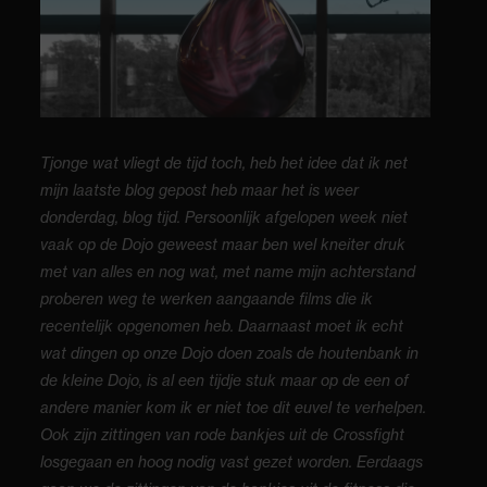
Tjonge wat vliegt de tijd toch, heb het idee dat ik net
mijn laatste blog gepost heb maar het is weer
donderdag, blog tijd. Persoonlijk afgelopen week niet
vaak op de Dojo geweest maar ben wel kneiter druk
met van alles en nog wat, met name mijn achterstand
proberen weg te werken aangaande films die ik
recentelijk opgenomen heb. Daarnaast moet ik echt
wat dingen op onze Dojo doen zoals de houtenbank in
de kleine Dojo, is al een tijdje stuk maar op de een of
andere manier kom ik er niet toe dit euvel te verhelpen.
Ook zijn zittingen van rode bankjes uit de Crossfight
losgegaan en hoog nodig vast gezet worden. Eerdaags