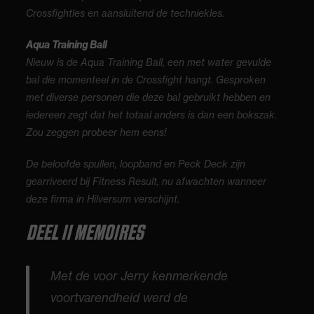
Crossfightles en aansluitend de techniekles.
Aqua Training Ball
Nieuw is de Aqua Training Ball, een met water gevulde
bal die momenteel in de Crossfight hangt. Gesproken
met diverse personen die deze bal gebruikt hebben en
iedereen zegt dat het totaal anders is dan een bokszak.
Zou zeggen probeer hem eens!
De beloofde spullen, loopband en Peck Deck zijn
gearriveerd bij Fitness Result, nu afwachten wanneer
deze firma in Hilversum verschijnt.
DEEL II MEMOIRES
Met de voor Jerry kenmerkende
voortvarendheid werd de