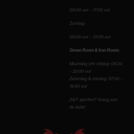
09:00 uur – 17:00 uur
Zondag:
09:00 uur – 13:00 uur
Green Room & Iron Room:
Maandag t/m vrijdag: 05:30
– 22:00 uur
Zaterdag & zondag: 07:30 –
19:00 uur
24/7 sporten? Vraag aan
de balie!