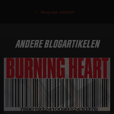
Terug naar overzicht
ANDERE BLOGARTIKELEN