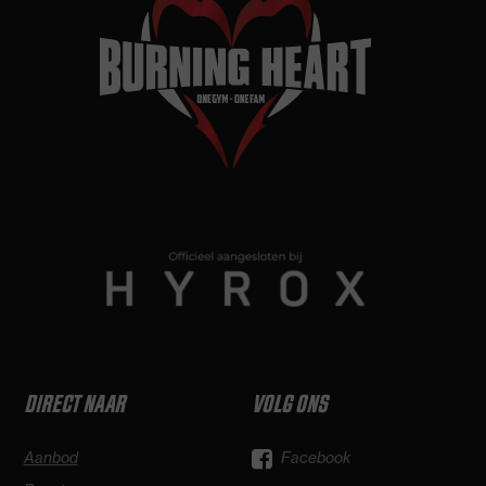
DIRECT NAAR
VOLG ONS
Aanbod
Facebook