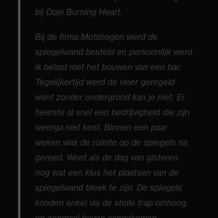
bij Dojo Burning Heart.
Bij de firma Motshagen werd de
spiegelwand besteld en persoonlijk werd
ik belast met het bouwen van een bar.
Tegelijkertijd werd de vloer geregeld
want zonder ondergrond kan je niet. Er
heerste al snel een bedrijvigheid die zijn
weerga niet kent. Binnen een paar
weken was de ruimte op de spiegels na
gereed. Weet als de dag van gisteren
nog wat een klus het plaatsen van de
spiegelwand bleek te zijn. De spiegels
konden enkel via de steile trap omhoog
en eenmaal boven aangekomen