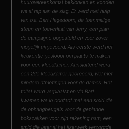
huurovereenkomst beklonken en konden
we al rap aan de slag. Er werd met hulp
van o.a. Bart Hagedoorn, de toenmalige
steun en toeverlaat van Jerry, een plan
de campagne opgesteld en voor zover
mogelijk uitgevoerd. Als eerste werd het
keukentje gesloopt om plaats te maken
voor een kleedkamer. Aansluitend werd
een 2de kleedkamer gecreëerd, wel met
mindere afmetingen voor de dames. Het
toilet werd verplaatst en via Bart
kwamen we in contact met een smid die
de ophangbeugels voor de geplande
bokszakken voor zijn rekening nam, een
smid die later al het ijzerwerk verzorgde