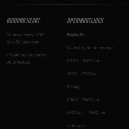
BURNING HEART
OPENINGSTIJDEN
Franciscusweg 307
Bar/balie:
1216 SL Hilversum
Maandag t/m donderdag:
info@burning-heart.nl
09:00 – 12:00 uur
06 51140869
16:00 – 22:00 uur
Vrijdag:
09:00 – 12:00 uur
16:00 uur – 21:00 uur
Zaterdag: