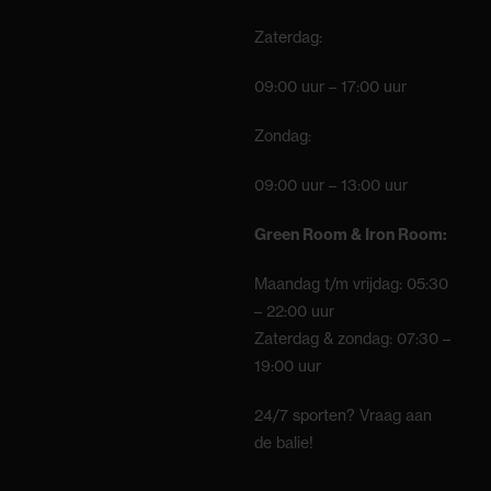
Zaterdag:
09:00 uur – 17:00 uur
Zondag:
09:00 uur – 13:00 uur
Green Room & Iron Room:
Maandag t/m vrijdag: 05:30
– 22:00 uur
Zaterdag & zondag: 07:30 –
19:00 uur
24/7 sporten? Vraag aan
de balie!