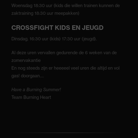
Woensdag 18:30 uur (kids die willen trainen kunnen de
zaktraining 18:30 uur meepakken)
CROSSFIGHT KIDS EN JEUGD
Dinsdag. 16:30 uur (kids) 17:30 uur (jeugd).
Al deze uren vervallen gedurende de 6 weken van de
zomervakantie
En nog steeds zijn er heeeeel veel uren die altijd en vol
gas! doorgaan….
Have a Burning Summer!
Team Burning Heart