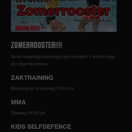
ZOMERROOSTER!!!!
Vanaf maandag maandag 6 juli vervallen 6 weken lang
de volgende lessen:
ZAKTRAINING
Maandag en woensdag 17:30 uur
MMA
Dinsdag 19:30 uur
KIDS SELFDEFENCE