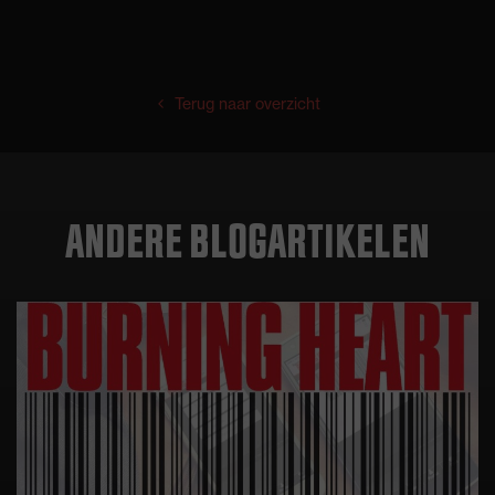
Terug naar overzicht
ANDERE BLOGARTIKELEN