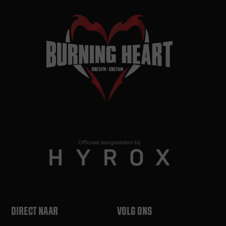
DIRECT NAAR
VOLG ONS