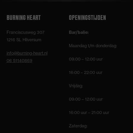
BURNING HEART
OPENINGSTIJDEN
Franciscusweg 307
Bar/balie:
1216 SL Hilversum
Maandag t/m donderdag:
info@burning-heart.nl
09:00 – 12:00 uur
06 51140869
16:00 – 22:00 uur
Vrijdag:
09:00 – 12:00 uur
16:00 uur – 21:00 uur
Zaterdag: