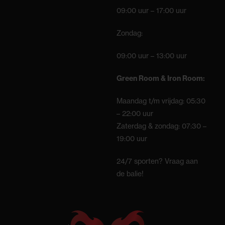
09:00 uur – 17:00 uur
Zondag:
09:00 uur – 13:00 uur
Green Room & Iron Room:
Maandag t/m vrijdag: 05:30
– 22:00 uur
Zaterdag & zondag: 07:30 –
19:00 uur
24/7 sporten? Vraag aan
de balie!