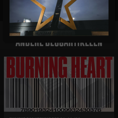
Terug naar overzicht
ANDERE BLOGARTIKELEN