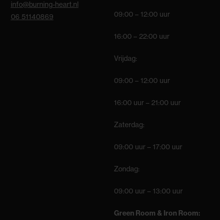
info@burning-heart.nl
09:00 – 12:00 uur
06 51140869
16:00 – 22:00 uur
Vrijdag:
09:00 – 12:00 uur
16:00 uur – 21:00 uur
Zaterdag:
09:00 uur – 17:00 uur
Zondag:
09:00 uur – 13:00 uur
Green Room & Iron Room: