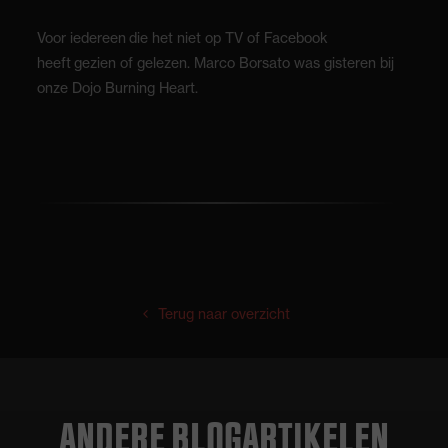
Voor iedereen die het niet op TV of Facebook
heeft gezien of gelezen. Marco Borsato was gisteren bij
onze Dojo Burning Heart.
Terug naar overzicht
ANDERE BLOGARTIKELEN