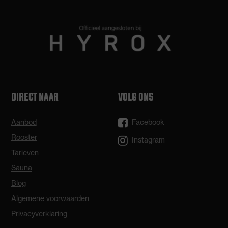
DIRECT NAAR
VOLG ONS
Aanbod
Facebook
Rooster
Instagram
Tarieven
Sauna
Blog
Algemene voorwaarden
Privacyverklaring