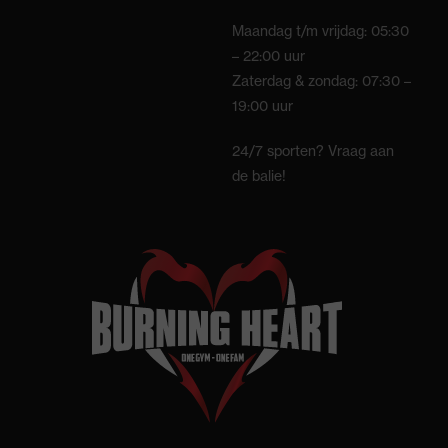
Maandag t/m vrijdag: 05:30
– 22:00 uur
Zaterdag & zondag: 07:30 –
19:00 uur
24/7 sporten? Vraag aan
de balie!