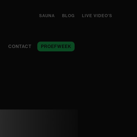
SAUNA
BLOG
LIVE VIDEO’S
CONTACT
PROEFWEEK