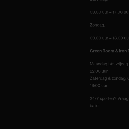
09:00 uur – 17:00 uu
Zondag:
09:00 uur – 13:00 uu
Green Room & Iron
Maandag t/m vrijdag:
22:00 uur
Zaterdag & zondag: 
19:00 uur
24/7 sporten? Vraag
balie!