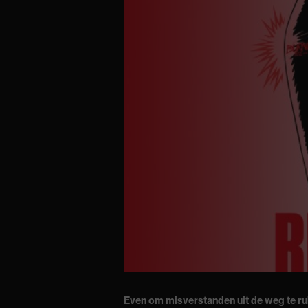
Even om misverstanden uit de weg te ru