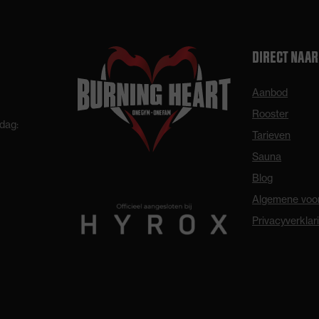
DIRECT NAAR
Aanbod
Rooster
dag:
Tarieven
Sauna
Blog
Algemene voo
Privacyverklar