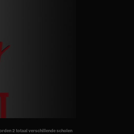
rden 2 totaal verschillende scholen