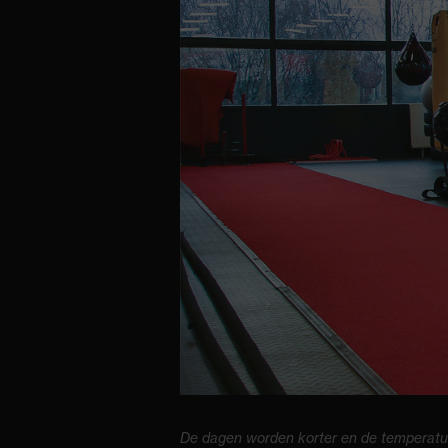
De dagen worden korter en de temperatuu