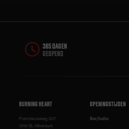
365 DAGEN
GEOPEND
BURNING HEART
OPENINGSTIJDEN
Franciscusweg 307
Bar/balie:
1216 SL Hilversum