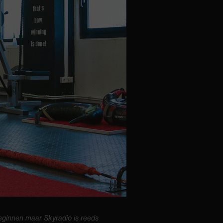
ginnen maar Skyradio is reeds