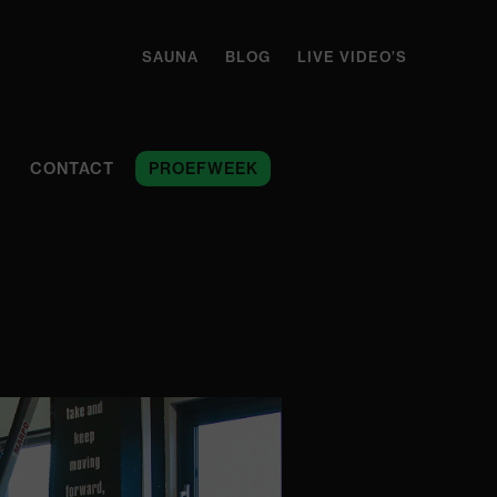
SAUNA
BLOG
LIVE VIDEO’S
CONTACT
PROEFWEEK