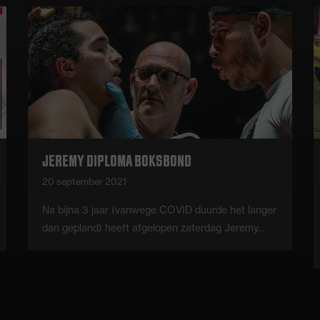
JEREMY DIPLOMA BOKSBOND
20 september 2021
Na bijna 3 jaar (vanwege COVID duurde het langer
dan gepland) heeft afgelopen zaterdag Jeremy…