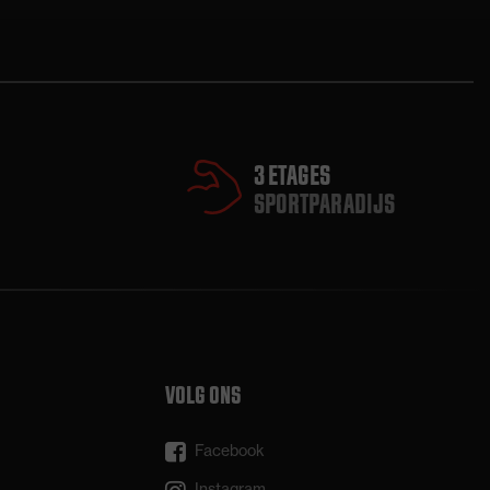
3 ETAGES
SPORTPARADIJS
VOLG ONS
Facebook
Instagram