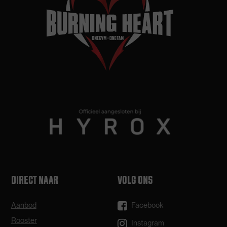
DIRECT NAAR
VOLG ONS
Aanbod
Facebook
Rooster
Instagram