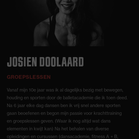
JOSIEN DOOLAARD
GROEPSLESSEN
Vanaf mijn 10e jaar was ik al dagelijks bezig met bewegen,
houding en sporten door de balletacademie die ik toen deed.
Na 6 jaar elke dag dansen ben ik vrij snel andere sporten
gaan beoefenen en begon mijn passie voor krachttraining
en groepslessen geven. (Waar ik nog altijd wat dans
elementen in kwijt kan) Na het behalen van diverse
opleidingen en cursussen (dansacademie, fitness A + B,