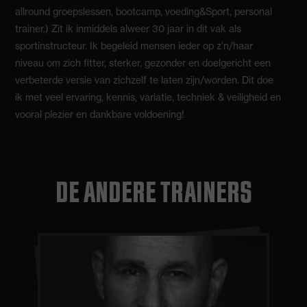
allround groepslessen, bootcamp, voeding&Sport, personal
trainer.) Zit ik inmiddels alweer 30 jaar in dit vak als
sportinstructeur. Ik begeleid mensen ieder op z’n/haar
niveau om zich fitter, sterker, gezonder en doelgericht een
verbeterde versie van zichzelf te laten zijn/worden. Dit doe
ik met veel ervaring, kennis, variatie, techniek & veiligheid en
vooral plezier en dankbare voldoening!
DE ANDERE TRAINERS