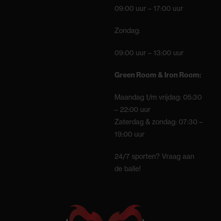
09:00 uur – 17:00 uur
Zondag:
09:00 uur – 13:00 uur
Green Room & Iron Room:
Maandag t/m vrijdag: 05:30
– 22:00 uur
Zaterdag & zondag: 07:30 –
19:00 uur
24/7 sporten? Vraag aan
de balie!