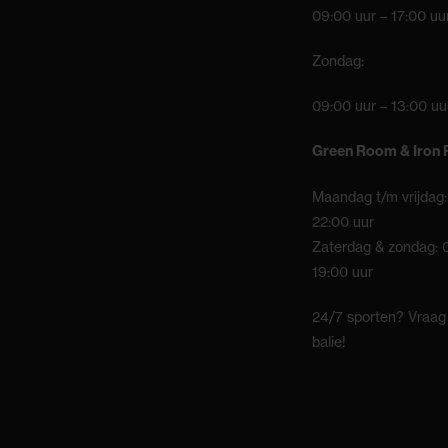
09:00 uur – 17:00 uu
Zondag:
09:00 uur – 13:00 uu
Green Room & Iron
Maandag t/m vrijdag:
22:00 uur
Zaterdag & zondag: 
19:00 uur
24/7 sporten? Vraag
balie!