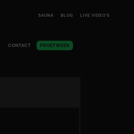
SAUNA
BLOG
LIVE VIDEO’S
CONTACT
PROEFWEEK