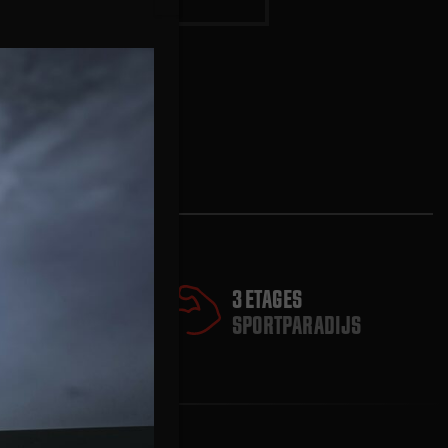
3 ETAGES
SPORTPARADIJS