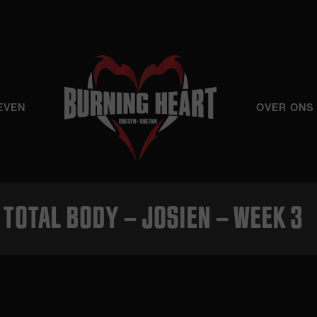
EVEN
OVER ONS
TOTAL BODY – JOSIEN – WEEK 3