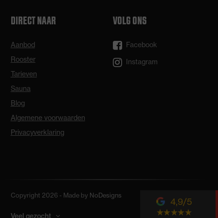
DIRECT NAAR
VOLG ONS
Aanbod
Facebook
Rooster
Instagram
Tarieven
Sauna
Blog
Algemene voorwaarden
Privacyverklaring
Copyright 2026 - Made by
NoDesigns
4,9
Veel gezocht