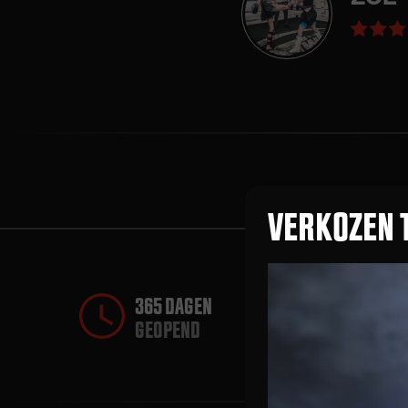
VERKOZEN 
365 DAGEN
GEOPEND