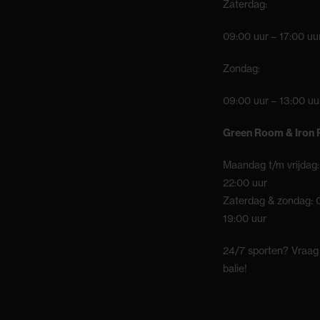
Zaterdag:
09:00 uur – 17:00 uu
Zondag:
09:00 uur – 13:00 uu
Green Room & Iron
Maandag t/m vrijdag:
22:00 uur
Zaterdag & zondag: 
19:00 uur
24/7 sporten? Vraag
balie!