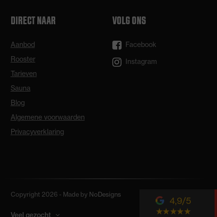
DIRECT NAAR
VOLG ONS
Aanbod
Facebook
Rooster
Instagram
Tarieven
Sauna
Blog
Algemene voorwaarden
Privacyverklaring
Copyright 2026 - Made by
NoDesigns
4,9
Veel gezocht