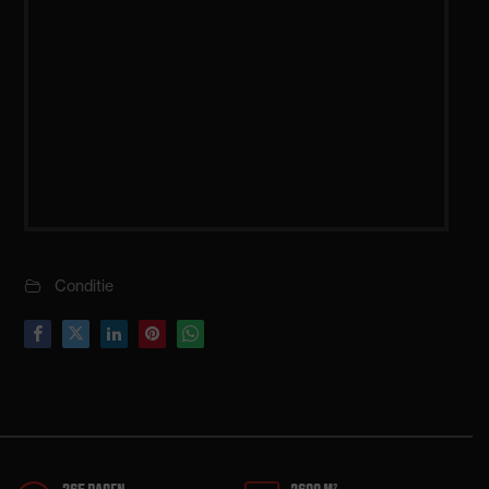
Conditie