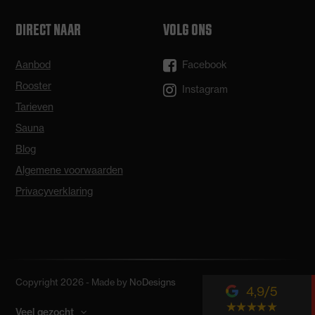
DIRECT NAAR
VOLG ONS
Aanbod
Facebook
Rooster
Instagram
Tarieven
Sauna
Blog
Algemene voorwaarden
Privacyverklaring
Copyright 2026 - Made by
NoDesigns
4,9
Veel gezocht