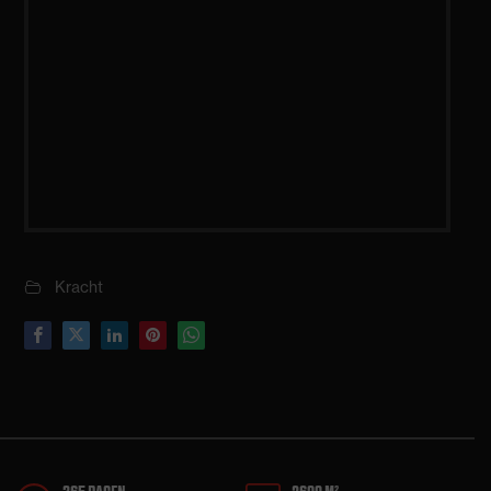
Kracht