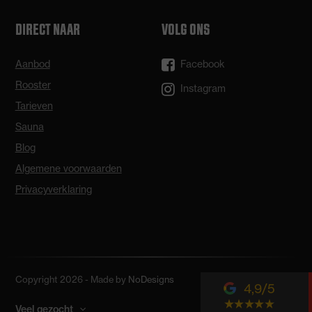
DIRECT NAAR
VOLG ONS
Aanbod
Facebook
Rooster
Instagram
Tarieven
Sauna
Blog
Algemene voorwaarden
Privacyverklaring
Copyright 2026 - Made by
NoDesigns
4,9
Veel gezocht