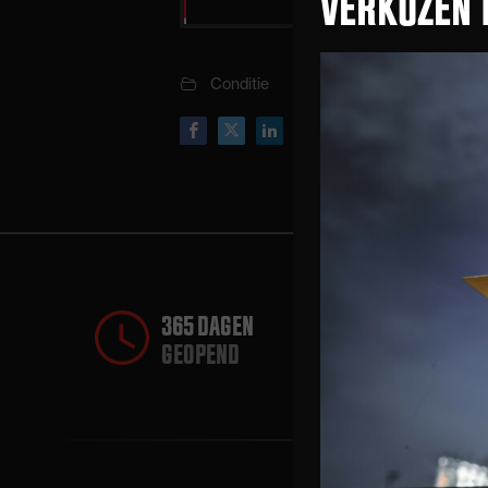
VERKOZEN 
Conditie
365 DAGEN
GEOPEND