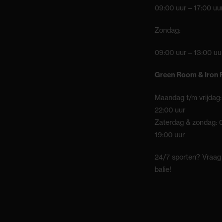
09:00 uur – 17:00 uu
Zondag:
09:00 uur – 13:00 uu
Green Room & Iron
Maandag t/m vrijdag:
22:00 uur
Zaterdag & zondag: 
19:00 uur
24/7 sporten? Vraag
balie!