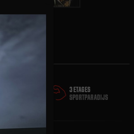
3 ETAGES
SPORTPARADIJS