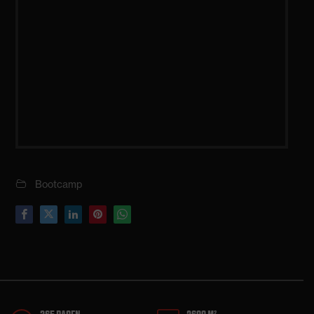
Bootcamp