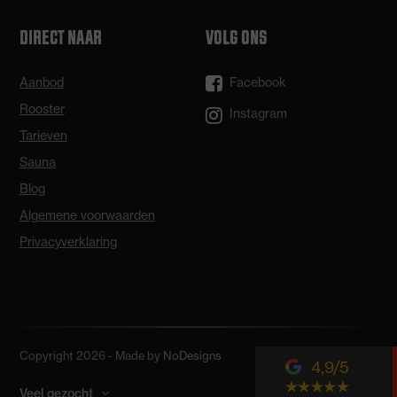
DIRECT NAAR
VOLG ONS
Aanbod
Facebook
Rooster
Instagram
Tarieven
Sauna
Blog
Algemene voorwaarden
Privacyverklaring
Copyright 2026 - Made by
NoDesigns
4,9
Veel gezocht