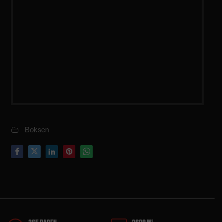
Boksen