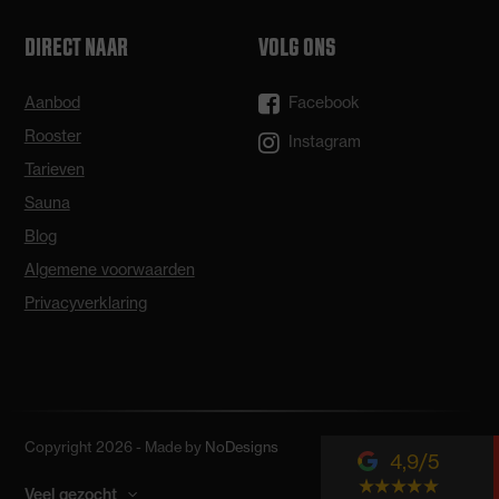
DIRECT NAAR
VOLG ONS
Aanbod
Facebook
Rooster
Instagram
Tarieven
Sauna
Blog
Algemene voorwaarden
Privacyverklaring
Copyright 2026 - Made by
NoDesigns
4,9
Veel gezocht